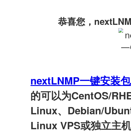
恭喜您，nextL
nextLNMP一键安装包
的可以为CentOS/RHEL/
Linux、Debian/Ubunt
Linux VPS或独立主机安