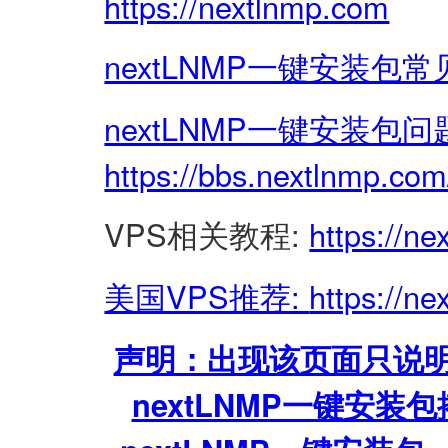
https://nextlnmp.com
nextLNMP一键安装包常
nextLNMP一键安装包
https://bbs.nextlnmp.com
VPS相关教程:
https://n
美国VPS推荐:
https://n
声明：出现该页面只说明
nextLNMP一键安