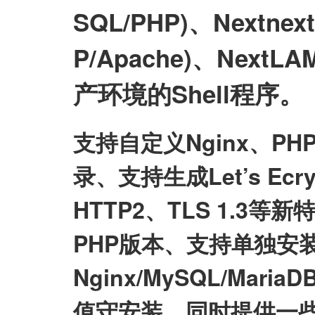
SQL/PHP)、Nextnex
P/Apache)、NextLA
产环境的Shell程序。
支持自定义Nginx、P
录、支持生成Let’s E
HTTP2、TLS 1.3等
PHP版本、支持单独安
Nginx/MySQL/Mari
值守安装，同时提供一