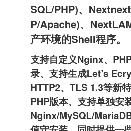
SQL/PHP)、Nextnex
P/Apache)、NextLA
产环境的Shell程序。
支持自定义Nginx、P
录、支持生成Let’s E
HTTP2、TLS 1.3等
PHP版本、支持单独安
Nginx/MySQL/Mari
值守安装，同时提供一