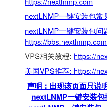
https://nextlnmp.com
nextLNMP一键安装包常
nextLNMP一键安装包
https://bbs.nextlnmp.com
VPS相关教程:
https://n
美国VPS推荐:
https://n
声明：出现该页面只说明
nextLNMP一键安