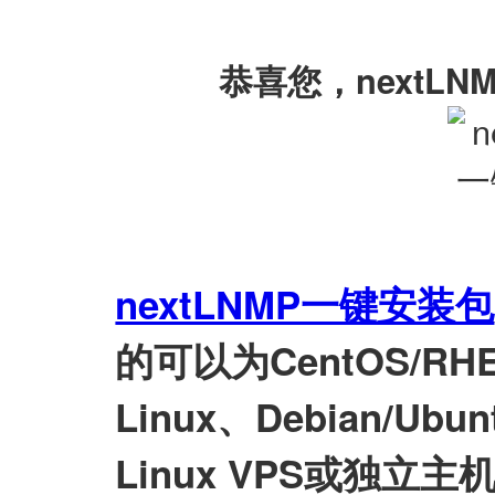
恭喜您，nextL
nextLNMP一键安装包
的可以为CentOS/RHEL/
Linux、Debian/Ubunt
Linux VPS或独立主机安